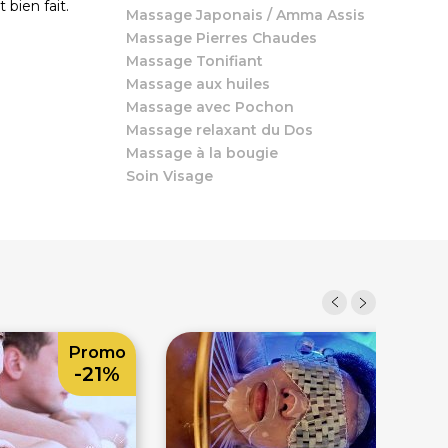
t bien fait.
Massage Japonais / Amma Assis
Massage Pierres Chaudes
Massage Tonifiant
Massage aux huiles
Massage avec Pochon
Massage relaxant du Dos
Massage à la bougie
Soin Visage
Promo
-21%