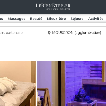
as
Massages
Beauté
Mieux-être
Séjours
Activités