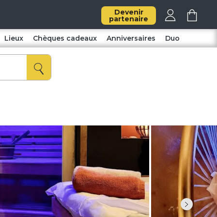
Devenir
partenaire
Lieux
Chèques cadeaux
Anniversaires
Duo