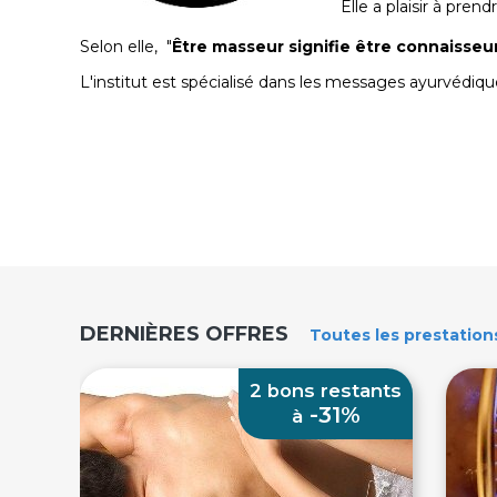
Elle a plaisir à prend
Selon elle, "
Être masseur signifie être connaisseur
L'institut est spécialisé dans les messages ayurvédiq
DERNIÈRES OFFRES
Toutes
les prestation
2 bons restants
-31%
à