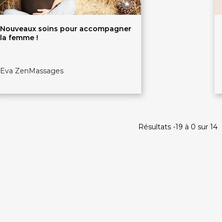
Nouveaux soins pour accompagner
la femme !
Eva ZenMassages
Résultats -19 à 0 sur 14