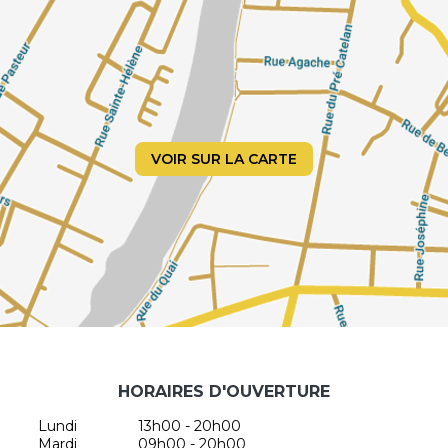
VOIR SUR LA CARTE
HORAIRES D'OUVERTURE
Lundi
13h00 - 20h00
Mardi
09h00 - 20h00