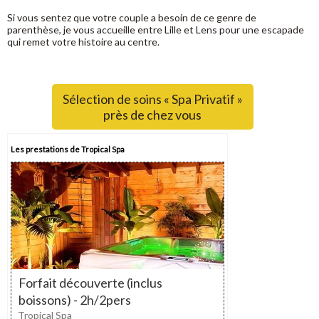
Si vous sentez que votre couple a besoin de ce genre de
parenthèse, je vous accueille entre Lille et Lens pour une escapade
qui remet votre histoire au centre.
Sélection de soins « Spa Privatif »
près de chez vous
Les prestations de Tropical Spa
Forfait découverte (inclus
boissons) - 2h/2pers
Tropical Spa