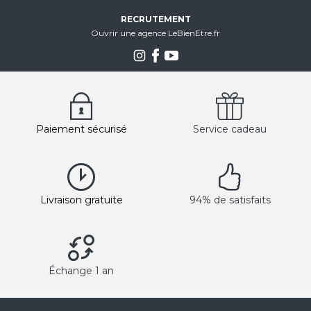
RECRUTEMENT
Ouvrir une agence LeBienEtre.fr
Paiement sécurisé
Service cadeau
Livraison gratuite
94% de satisfaits
Échange 1 an