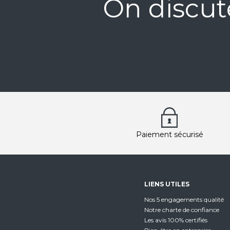
On discut
Paiement sécurisé
LIENS UTILES
Nos 5 engagements qualité
Notre charte de confiance
Les avis 100% certifiés