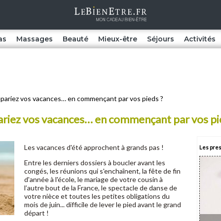
as
Massages
Beauté
Mieux-être
Séjours
Activités
répariez vos vacances… en commençant par vos pieds ?
pariez vos vacances… en commençant par vos pi
Les vacances d'été approchent à grands pas !
Les pres
Entre les derniers dossiers à boucler avant les
congés, les réunions qui s'enchaînent, la fête de fin
d'année à l'école, le mariage de votre cousin à
l’autre bout de la France, le spectacle de danse de
votre nièce et toutes les petites obligations du
mois de juin... difficile de lever le pied avant le grand
départ !