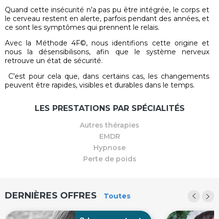
Quand cette insécurité n’a pas pu être intégrée, le corps et
le cerveau restent en alerte, parfois pendant des années, et
ce sont les symptômes qui prennent le relais.
Avec la Méthode 4F©, nous identifions cette origine et
nous la désensibilisons, afin que le système nerveux
retrouve un état de sécurité.
C’est pour cela que, dans certains cas, les changements
peuvent être rapides, visibles et durables dans le temps.
LES PRESTATIONS PAR SPÉCIALITÉS
Autres thérapies
EMDR
Hypnose
Perte de poids
DERNIÈRES OFFRES
Toutes