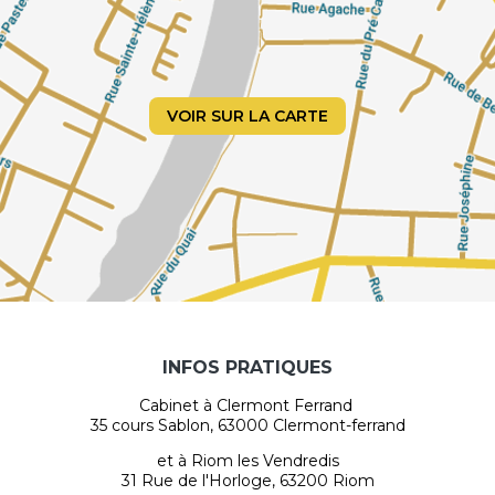
VOIR SUR LA CARTE
INFOS PRATIQUES
Cabinet à Clermont Ferrand
35 cours Sablon, 63000 Clermont-ferrand
et à Riom les Vendredis
31 Rue de l'Horloge, 63200 Riom