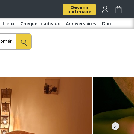
Devenir
partenaire
Lieux
Chèques cadeaux
Anniversaires
Duo