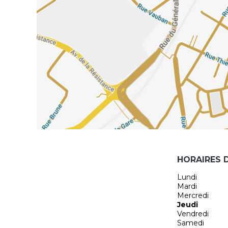
HORAIRES 
Lundi
Mardi
Mercredi
Jeudi
Vendredi
Samedi