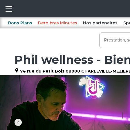
Bons Plans
Dernières Minutes
Nos partenaires
Sp
Phil wellness - Bi
74 rue du Petit Bois
08000
CHARLEVILLE-MEZIER