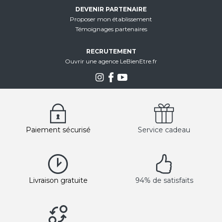
DEVENIR PARTENAIRE
Proposer mon établissement
Témoignages partenaires
RECRUTEMENT
Ouvrir une agence LeBienEtre.fr
Paiement sécurisé
Service cadeau
Livraison gratuite
94% de satisfaits