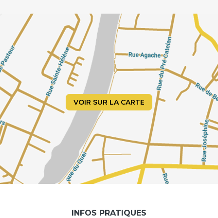
VOIR SUR LA CARTE
INFOS PRATIQUES