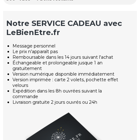
Notre SERVICE CADEAU avec
LeBienEtre.fr
Message personnel
Le prix n'apparaît pas
Remboursable dans les 14 jours suivant l'achat
Échangeable et prolongeable jusque 1 an
gratuitement
Version numérique disponible immédiatement
Version imprimée : carte 2 volets, pochette effet
velours
Expédition dans les 8h ouvrées suivant la
commande
Livraison gratuite 2 jours ouvrés ou 24h