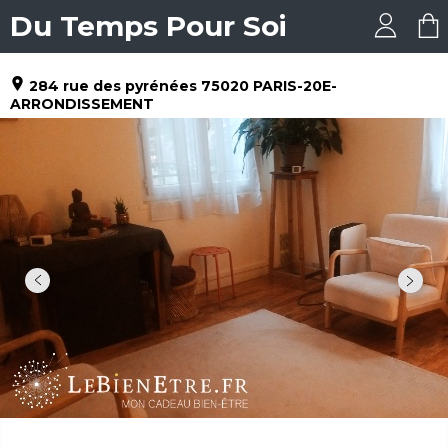
Du Temps Pour Soi
284 rue des pyrénées
75020
PARIS-20E-
ARRONDISSEMENT