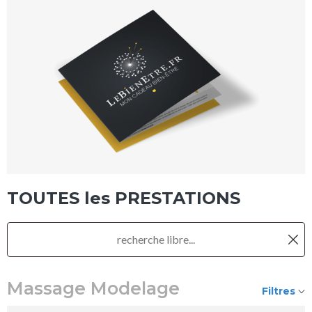
TOUTES les PRESTATIONS
Massage Modelage
Filtres