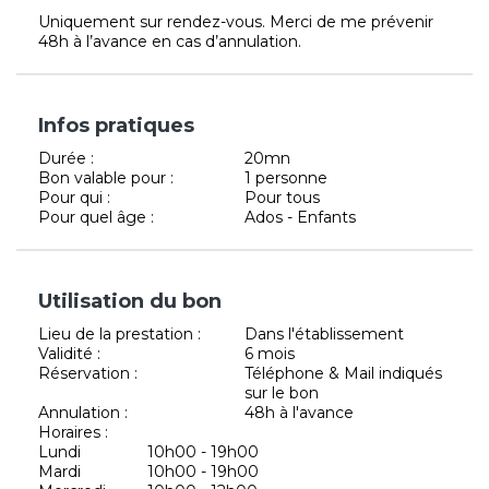
Uniquement sur rendez-vous. Merci de me prévenir
48h à l’avance en cas d’annulation.
Infos pratiques
Durée :
20mn
Bon valable pour :
1 personne
Pour qui :
Pour tous
Pour quel âge :
Ados - Enfants
Utilisation du bon
Lieu de la prestation :
Dans l'établissement
Validité :
6 mois
Réservation :
Téléphone & Mail indiqués
sur le bon
Annulation :
48h à l'avance
Horaires :
Lundi
10h00 - 19h00
Mardi
10h00 - 19h00