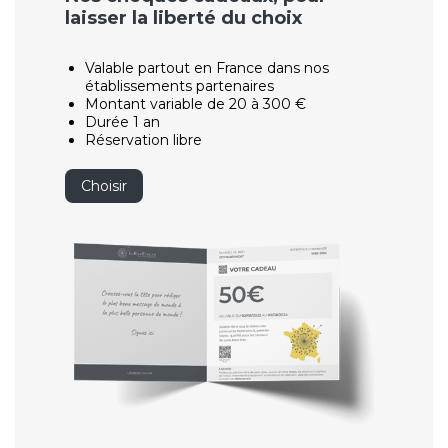
laisser la liberté du choix
Valable partout en France dans nos
établissements partenaires
Montant variable de 20 à 300 €
Durée 1 an
Réservation libre
Choisir