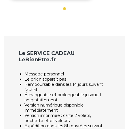
Le SERVICE CADEAU
LeBienEtre.fr
Message personnel
Le prix n'apparaît pas
Remboursable dans les 14 jours suivant
l'achat
Échangeable et prolongeable jusque 1
an gratuitement
Version numérique disponible
immédiatement
Version imprimée : carte 2 volets,
pochette effet velours
Expédition dans les 8h ouvrées suivant