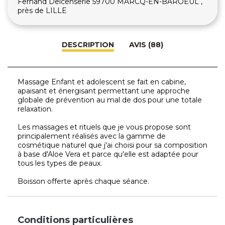
Fernand Delcenserie 59700 MARCQ-EN-BAROEUL ,
près de LILLE
DESCRIPTION
AVIS (88)
Massage Enfant et adolescent se fait en cabine,
apaisant et énergisant permettant une approche
globale de prévention au mal de dos pour une totale
relaxation.
Les massages et rituels que je vous propose sont
principalement réalisés avec la gamme de
cosmétique naturel que j'ai choisi pour sa composition
à base d'Aloe Vera et parce qu'elle est adaptée pour
tous les types de peaux.
Boisson offerte après chaque séance.
Conditions particulières