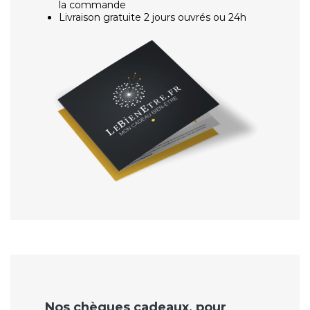
la commande
Livraison gratuite 2 jours ouvrés ou 24h
Nos chèques cadeaux, pour