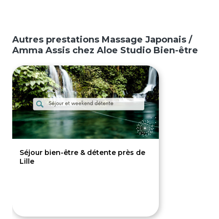
Autres prestations Massage Japonais /
Amma Assis chez Aloe Studio Bien-être
Séjour bien-être & détente près de
Lille
450€