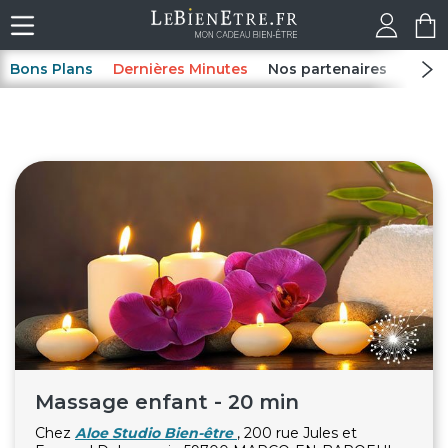
Bons Plans
Dernières Minutes
Nos partenaires
Spas
Massage enfant - 20 min
Chez
Aloe Studio Bien-être
, 200 rue Jules et