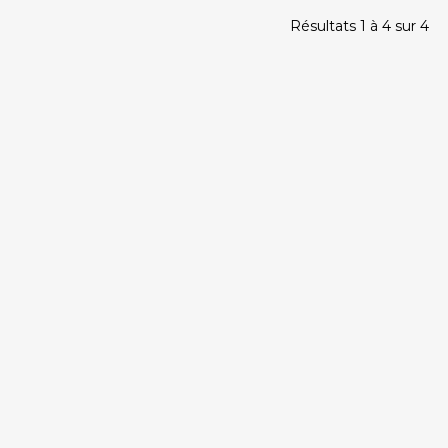
Résultats 1 à 4 sur 4