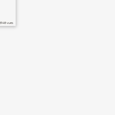
 8148 vues