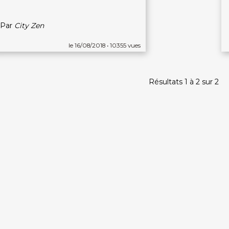
Par
City Zen
le 16/08/2018 • 10355 vues
Résultats 1 à 2 sur 2