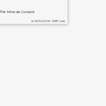
Par
Mine de Conseils
le 09/02/2016 • 3987 vues