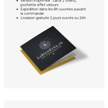
Version imprimée : carte 2 volets,
pochette effet velours
Expédition dans les 8h ouvrées suivant
la commande
Livraison gratuite 2 jours ouvrés ou 24h