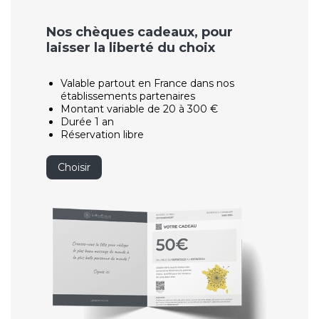
Nos chèques cadeaux, pour
laisser la liberté du choix
Valable partout en France dans nos
établissements partenaires
Montant variable de 20 à 300 €
Durée 1 an
Réservation libre
Choisir