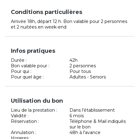
Conditions particulières
Arrivée 18h, départ 12 h. Bon valable pour 2 personnes
et 2 nuitées en week-end
Infos pratiques
Durée :
42h
Bon valable pour :
2 personnes
Pour qui :
Pour tous
Pour quel âge :
Adultes - Seniors
Utilisation du bon
Lieu de la prestation :
Dans l'établissement
Validité :
6 mois
Réservation :
Téléphone & Mail indiqués
sur le bon
Annulation :
48h à l'avance
Horaires :