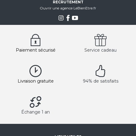
RECRUTEMENT
Ouvrir une agence LeBienEtre.fr
Paiement sécurisé
Service cadeau
Livraison gratuite
94% de satisfaits
Échange 1 an