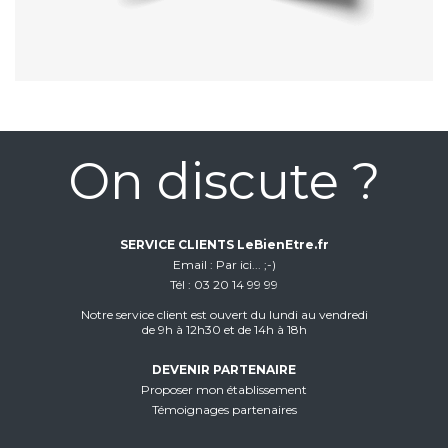
On discute ?
SERVICE CLIENTS LeBienEtre.fr
Email
Par ici... ;-)
Tél
03 20 14 99 99
Notre service client est ouvert du lundi au vendredi
de 9h à 12h30 et de 14h à 18h
DEVENIR PARTENAIRE
Proposer mon établissement
Témoignages partenaires