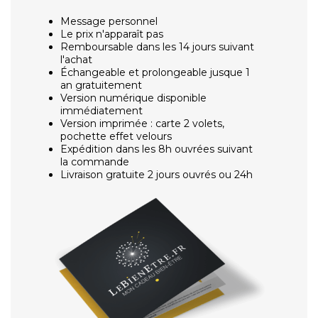
Message personnel
Le prix n'apparaît pas
Remboursable dans les 14 jours suivant
l'achat
Échangeable et prolongeable jusque 1
an gratuitement
Version numérique disponible
immédiatement
Version imprimée : carte 2 volets,
pochette effet velours
Expédition dans les 8h ouvrées suivant
la commande
Livraison gratuite 2 jours ouvrés ou 24h