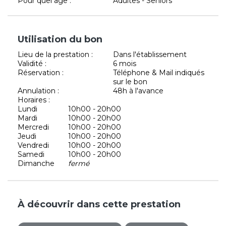
Pour quel âge :
Adultes - Seniors
Utilisation du bon
Lieu de la prestation :
Dans l'établissement
Validité :
6 mois
Réservation :
Téléphone & Mail indiqués
sur le bon
Annulation :
48h à l'avance
Horaires :
Lundi
10h00 - 20h00
Mardi
10h00 - 20h00
Mercredi
10h00 - 20h00
Jeudi
10h00 - 20h00
Vendredi
10h00 - 20h00
Samedi
10h00 - 20h00
Dimanche
fermé
À découvrir dans cette prestation