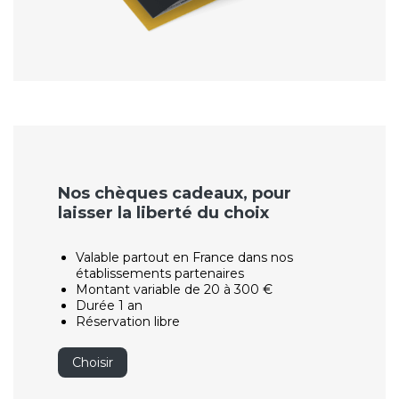
Nos chèques cadeaux, pour
laisser la liberté du choix
Valable partout en France dans nos
établissements partenaires
Montant variable de 20 à 300 €
Durée 1 an
Réservation libre
Choisir