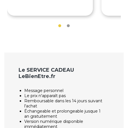
70€
60€
Le SERVICE CADEAU
LeBienEtre.fr
Message personnel
Le prix n'apparaît pas
Remboursable dans les 14 jours suivant
l'achat
Échangeable et prolongeable jusque 1
an gratuitement
Version numérique disponible
immédiatement