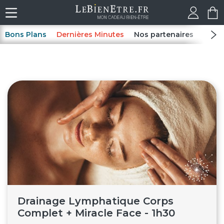
Bons Plans
Dernières Minutes
Nos partenaires
Spas
Drainage Lymphatique Corps
Complet + Miracle Face - 1h30