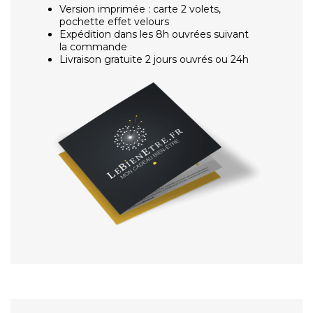
Version imprimée : carte 2 volets,
pochette effet velours
Expédition dans les 8h ouvrées suivant
la commande
Livraison gratuite 2 jours ouvrés ou 24h