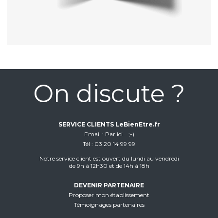
On discute ?
SERVICE CLIENTS LeBienEtre.fr
Email
Par ici... ;-)
Tél
03 20 14 99 99
Notre service client est ouvert du lundi au vendredi
de 9h à 12h30 et de 14h à 18h
DEVENIR PARTENAIRE
Proposer mon établissement
Témoignages partenaires