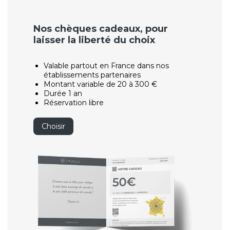
Nos chèques cadeaux, pour
laisser la liberté du choix
Valable partout en France dans nos
établissements partenaires
Montant variable de 20 à 300 €
Durée 1 an
Réservation libre
Choisir