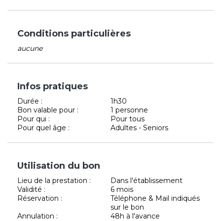
Conditions particulières
aucune
Infos pratiques
Durée :
1h30
Bon valable pour :
1 personne
Pour qui :
Pour tous
Pour quel âge :
Adultes - Seniors
Utilisation du bon
Lieu de la prestation :
Dans l'établissement
Validité :
6 mois
Réservation :
Téléphone & Mail indiqués
sur le bon
Annulation :
48h à l'avance