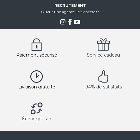
RECRUTEMENT
Ouvrir une agence LeBienEtre.fr
Paiement sécurisé
Service cadeau
Livraison gratuite
94% de satisfaits
Échange 1 an