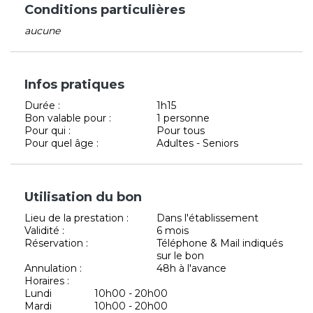
Conditions particulières
aucune
Infos pratiques
Durée :
1h15
Bon valable pour :
1 personne
Pour qui :
Pour tous
Pour quel âge :
Adultes - Seniors
Utilisation du bon
Lieu de la prestation :
Dans l'établissement
Validité :
6 mois
Réservation :
Téléphone & Mail indiqués
sur le bon
Annulation :
48h à l'avance
Horaires :
Lundi
10h00 - 20h00
Mardi
10h00 - 20h00