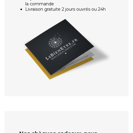
la commande
Livraison gratuite 2 jours ouvrés ou 24h