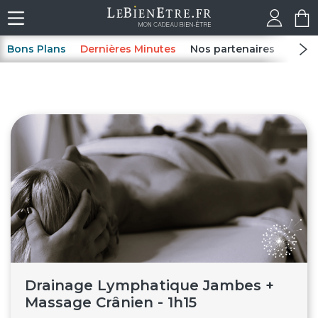
Bons Plans
Dernières Minutes
Nos partenaires
Spas
Drainage Lymphatique Jambes +
Massage Crânien - 1h15