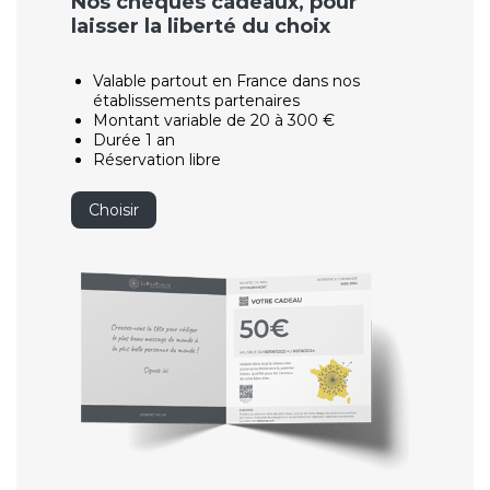
Nos chèques cadeaux, pour
laisser la liberté du choix
Valable partout en France dans nos
établissements partenaires
Montant variable de 20 à 300 €
Durée 1 an
Réservation libre
Choisir