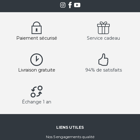
Paiement sécurisé
Service cadeau
Livraison gratuite
94% de satisfaits
Échange 1 an
LIENS UTILES
Nos 5 engagements qualité