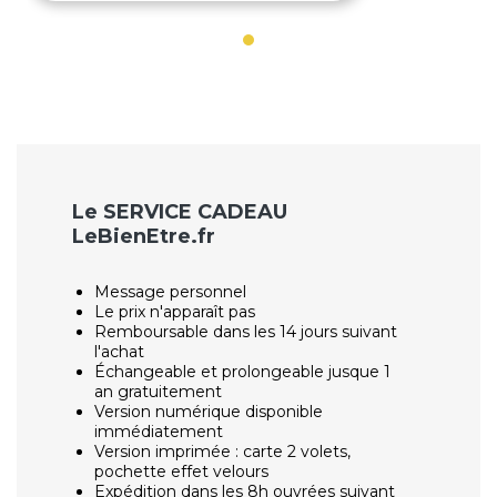
Le SERVICE CADEAU
LeBienEtre.fr
Message personnel
Le prix n'apparaît pas
Remboursable dans les 14 jours suivant
l'achat
Échangeable et prolongeable jusque 1
an gratuitement
Version numérique disponible
immédiatement
Version imprimée : carte 2 volets,
pochette effet velours
Expédition dans les 8h ouvrées suivant