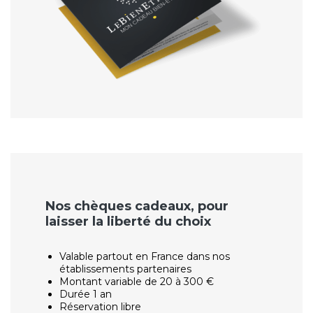
Nos chèques cadeaux, pour
laisser la liberté du choix
Valable partout en France dans nos
établissements partenaires
Montant variable de 20 à 300 €
Durée 1 an
Réservation libre