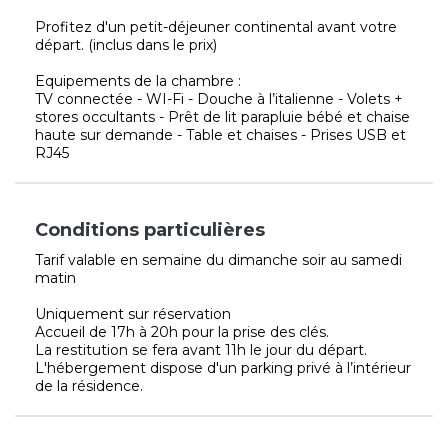
Profitez d'un petit-déjeuner continental avant votre
départ. (inclus dans le prix)
Equipements de la chambre :
TV connectée - WI-Fi - Douche à l’italienne - Volets +
stores occultants - Prêt de lit parapluie bébé et chaise
haute sur demande - Table et chaises - Prises USB et
RJ45
Conditions particulières
Tarif valable en semaine du dimanche soir au samedi
matin
Uniquement sur réservation
Accueil de 17h à 20h pour la prise des clés.
La restitution se fera avant 11h le jour du départ.
L'hébergement dispose d'un parking privé à l’intérieur
de la résidence.