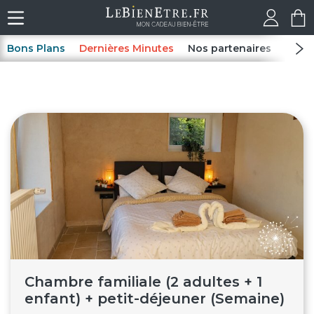
Bons Plans
Dernières Minutes
Nos partenaires
Spas
Chambre familiale (2 adultes + 1
enfant) + petit-déjeuner (Semaine)