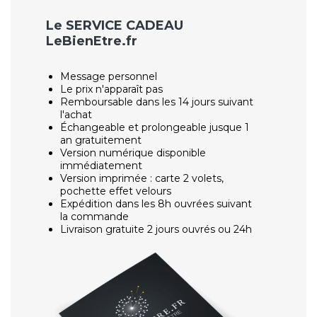
Le SERVICE CADEAU
LeBienEtre.fr
Message personnel
Le prix n'apparaît pas
Remboursable dans les 14 jours suivant
l'achat
Échangeable et prolongeable jusque 1
an gratuitement
Version numérique disponible
immédiatement
Version imprimée : carte 2 volets,
pochette effet velours
Expédition dans les 8h ouvrées suivant
la commande
Livraison gratuite 2 jours ouvrés ou 24h