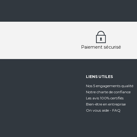
Paiement sécurisé
LIENS UTILES
Nos 5 engagements qualité
Notre charte de confiance
Les avis 100% certifiés
Bien-être en entreprise
On vous aide - FAQ