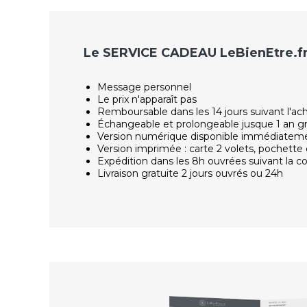
Le SERVICE CADEAU LeBienEtre.f
Message personnel
Le prix n'apparaît pas
Remboursable dans les 14 jours suivant l'ac
Échangeable et prolongeable jusque 1 an g
Version numérique disponible immédiatem
Version imprimée : carte 2 volets, pochette 
Expédition dans les 8h ouvrées suivant la
Livraison gratuite 2 jours ouvrés ou 24h