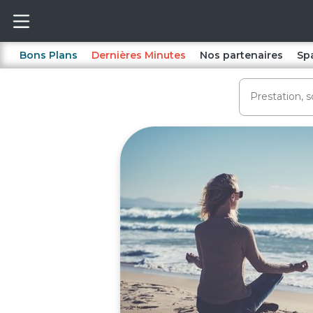
Bons Plans
Dernières Minutes
Nos partenaires
Sp