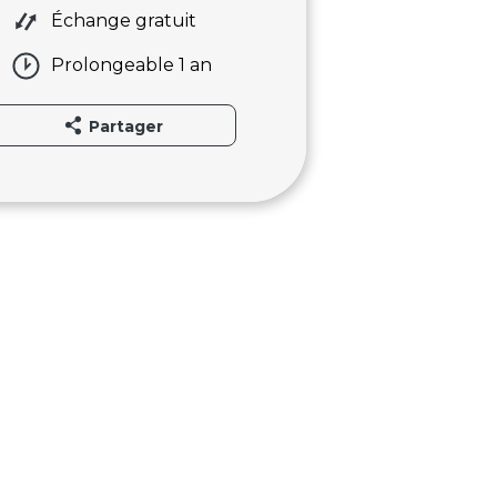
Échange gratuit
Prolongeable 1 an
Partager