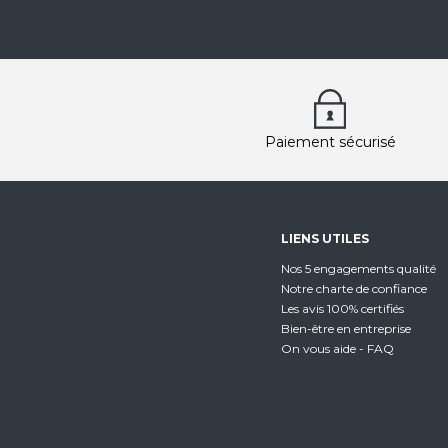
Paiement sécurisé
LIENS UTILES
Nos 5 engagements qualité
Notre charte de confiance
Les avis 100% certifiés
Bien-être en entreprise
On vous aide - FAQ