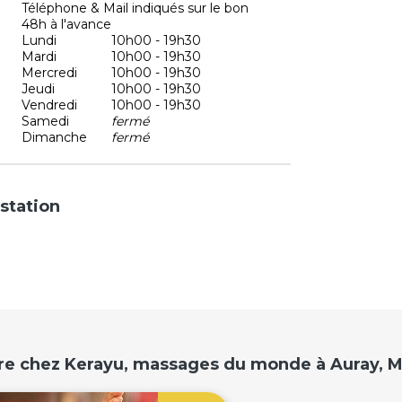
Téléphone & Mail indiqués sur le bon
48h à l'avance
Lundi
10h00 - 19h30
Mardi
10h00 - 19h30
Mercredi
10h00 - 19h30
Jeudi
10h00 - 19h30
Vendredi
10h00 - 19h30
Samedi
fermé
Dimanche
fermé
station
aire chez Kerayu, massages du monde à Auray, 