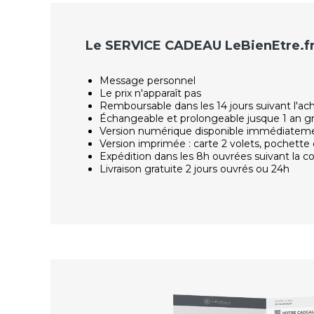
Le SERVICE CADEAU LeBienEtre.f
Message personnel
Le prix n'apparaît pas
Remboursable dans les 14 jours suivant l'ac
Échangeable et prolongeable jusque 1 an g
Version numérique disponible immédiatem
Version imprimée : carte 2 volets, pochette 
Expédition dans les 8h ouvrées suivant la
Livraison gratuite 2 jours ouvrés ou 24h