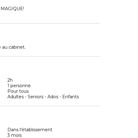
 MAGIQUE!
 au cabinet.
2h
1 personne
Pour tous
Adultes - Seniors - Ados - Enfants
Dans l'établissement
3 mois