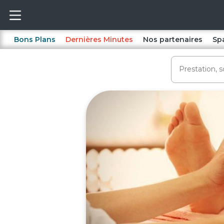
Bons Plans
Dernières Minutes
Nos partenaires
Sp