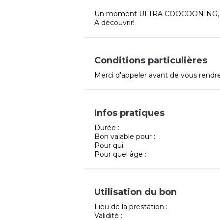
Un moment ULTRA COOCOONING,
A découvrir!
Conditions particulières
Merci d'appeler avant de vous rendre
Infos pratiques
Durée :
Bon valable pour :
Pour qui :
Pour quel âge :
Utilisation du bon
Lieu de la prestation :
Validité :