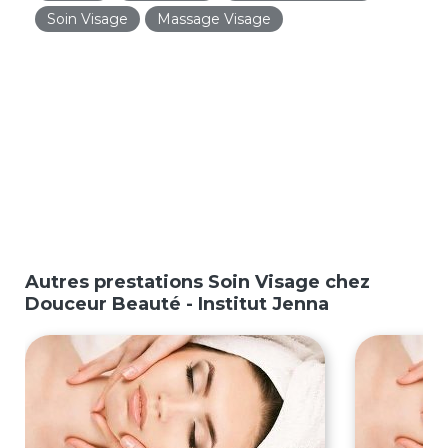
Soin Visage
Massage Visage
Autres prestations Soin Visage chez
Douceur Beauté - Institut Jenna