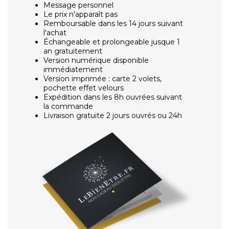
Message personnel
Le prix n'apparaît pas
Remboursable dans les 14 jours suivant
l'achat
Échangeable et prolongeable jusque 1
an gratuitement
Version numérique disponible
immédiatement
Version imprimée : carte 2 volets,
pochette effet velours
Expédition dans les 8h ouvrées suivant
la commande
Livraison gratuite 2 jours ouvrés ou 24h