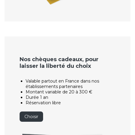
Nos chèques cadeaux, pour
laisser la liberté du choix
Valable partout en France dans nos
établissements partenaires
Montant variable de 20 à 300 €
Durée 1 an
Réservation libre
Choisir