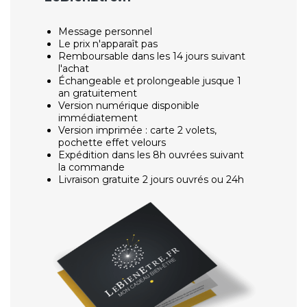
Message personnel
Le prix n'apparaît pas
Remboursable dans les 14 jours suivant
l'achat
Échangeable et prolongeable jusque 1
an gratuitement
Version numérique disponible
immédiatement
Version imprimée : carte 2 volets,
pochette effet velours
Expédition dans les 8h ouvrées suivant
la commande
Livraison gratuite 2 jours ouvrés ou 24h