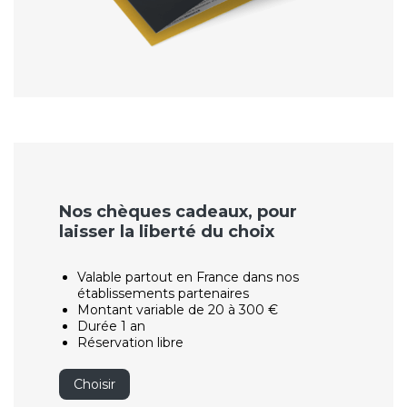
Nos chèques cadeaux, pour
laisser la liberté du choix
Valable partout en France dans nos
établissements partenaires
Montant variable de 20 à 300 €
Durée 1 an
Réservation libre
Choisir