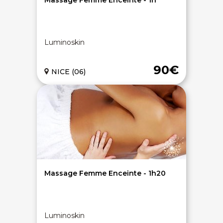
Massage Femme Enceinte - 1h
Luminoskin
90€
NICE (06)
Massage Femme Enceinte - 1h20
Luminoskin