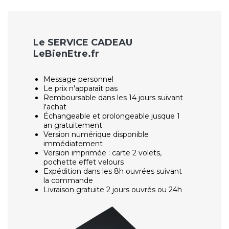
Le SERVICE CADEAU
LeBienEtre.fr
Message personnel
Le prix n'apparaît pas
Remboursable dans les 14 jours suivant
l'achat
Échangeable et prolongeable jusque 1
an gratuitement
Version numérique disponible
immédiatement
Version imprimée : carte 2 volets,
pochette effet velours
Expédition dans les 8h ouvrées suivant
la commande
Livraison gratuite 2 jours ouvrés ou 24h