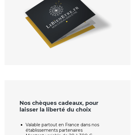
Nos chèques cadeaux, pour
laisser la liberté du choix
Valable partout en France dans nos
établissements partenaires