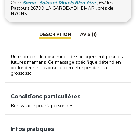
Chez
Soma - Soins et Rituels Bien-être
, 652 les
Pastours 26700 LA GARDE-ADHEMAR , près de
NYONS
DESCRIPTION
AVIS (1)
Un moment de douceur et de soulagement pour les
futures mamans. Ce massage spécifique détend en
profondeur et favorise le bien-être pendant la
grossesse.
Conditions particulières
Bon valable pour 2 personnes.
Infos pratiques