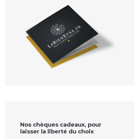
Nos chèques cadeaux, pour
laisser la liberté du choix