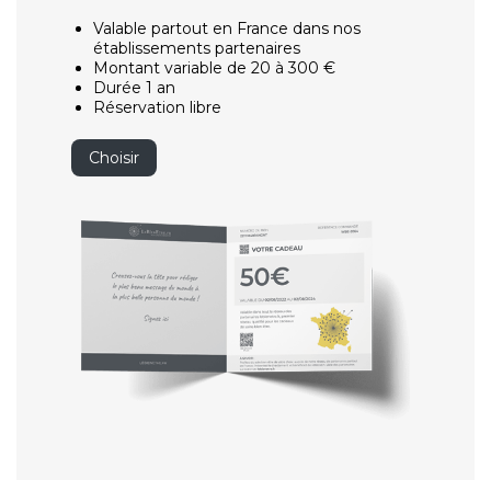
Valable partout en France dans nos
établissements partenaires
Montant variable de 20 à 300 €
Durée 1 an
Réservation libre
Choisir