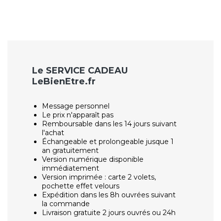
Le SERVICE CADEAU
LeBienEtre.fr
Message personnel
Le prix n'apparaît pas
Remboursable dans les 14 jours suivant
l'achat
Échangeable et prolongeable jusque 1
an gratuitement
Version numérique disponible
immédiatement
Version imprimée : carte 2 volets,
pochette effet velours
Expédition dans les 8h ouvrées suivant
la commande
Livraison gratuite 2 jours ouvrés ou 24h