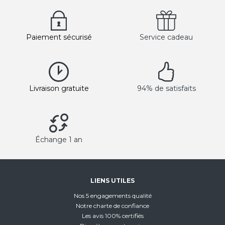
Paiement sécurisé
Service cadeau
Livraison gratuite
94% de satisfaits
Échange 1 an
LIENS UTILES
Nos 5 engagements qualité
Notre charte de confiance
Les avis 100% certifiés