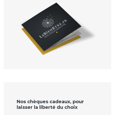
Nos chèques cadeaux, pour
laisser la liberté du choix