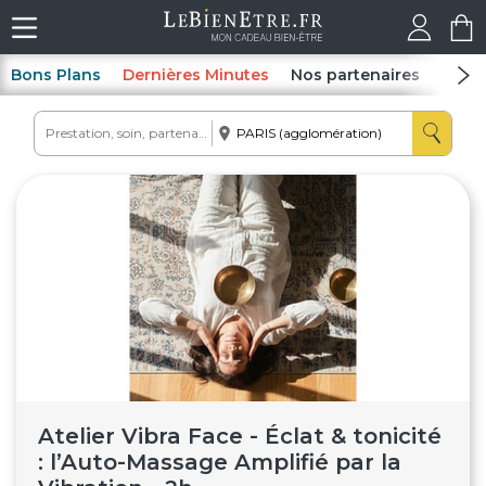
Bons Plans
Dernières Minutes
Nos partenaires
Spas
Atelier Vibra Face - Éclat & tonicité
: l’Auto-Massage Amplifié par la