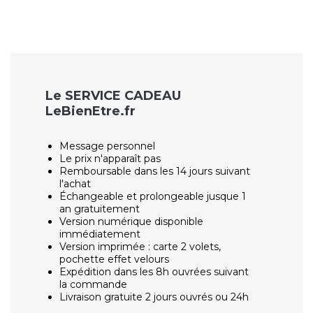
Le SERVICE CADEAU
LeBienEtre.fr
Message personnel
Le prix n'apparaît pas
Remboursable dans les 14 jours suivant
l'achat
Échangeable et prolongeable jusque 1
an gratuitement
Version numérique disponible
immédiatement
Version imprimée : carte 2 volets,
pochette effet velours
Expédition dans les 8h ouvrées suivant
la commande
Livraison gratuite 2 jours ouvrés ou 24h