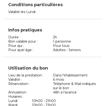
Conditions particulières
Valable les Lundi.
Infos pratiques
Durée :
2h
Bon valable pour :
1 personne
Pour qui :
Pour tous
Pour quel âge :
Adultes - Seniors
Utilisation du bon
Lieu de la prestation :
Dans l'établissement
Validité :
6 mois
Réservation :
Téléphone & Mail indiqués
sur le bon
Annulation :
48h à l'avance
Horaires :
Lundi
10h00 - 21h00
Mardi
10h00 - 21h00