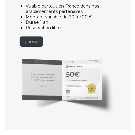
Valable partout en France dans nos
établissements partenaires
Montant variable de 20 à 300 €
Durée 1 an
Réservation libre
Choisir