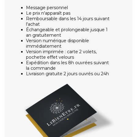
Message personnel
Le prix n'apparaît pas
Remboursable dans les 14 jours suivant
l'achat
Échangeable et prolongeable jusque 1
an gratuitement
Version numérique disponible
immédiatement
Version imprimée : carte 2 volets,
pochette effet velours
Expédition dans les 8h ouvrées suivant
la commande
Livraison gratuite 2 jours ouvrés ou 24h