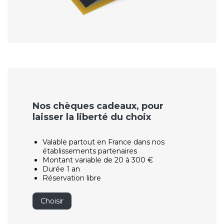
Nos chèques cadeaux, pour
laisser la liberté du choix
Valable partout en France dans nos
établissements partenaires
Montant variable de 20 à 300 €
Durée 1 an
Réservation libre
Choisir