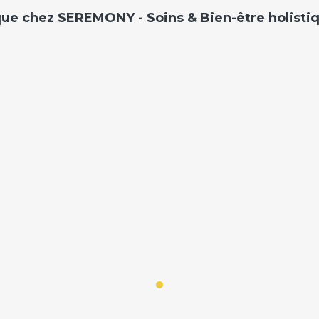
ue chez SEREMONY - Soins & Bien-être holisti