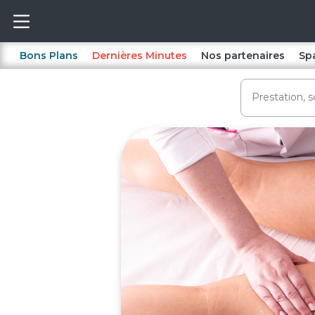
Bons Plans
Dernières Minutes
Nos partenaires
Sp