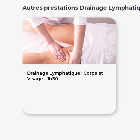
Autres prestations Drainage Lymphatiq
Drainage Lymphatique : Corps et
Visage - 1h30
120€