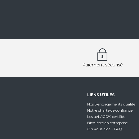
Paiement sécurisé
LIENS UTILES
Nos 5 engagements qualité
Notre charte de confiance
Les avis 100% certifiés
Bien-être en entreprise
On vous aide - FAQ