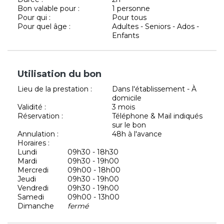
Bon valable pour :
1 personne
Pour qui :
Pour tous
Pour quel âge :
Adultes - Seniors - Ados -
Enfants
Utilisation du bon
Lieu de la prestation :
Dans l'établissement - À
domicile
Validité :
3 mois
Réservation :
Téléphone & Mail indiqués
sur le bon
Annulation :
48h à l'avance
Horaires :
Lundi
09h30 - 18h30
Mardi
09h30 - 19h00
Mercredi
09h00 - 18h00
Jeudi
09h30 - 19h00
Vendredi
09h30 - 19h00
Samedi
09h00 - 13h00
Dimanche
fermé