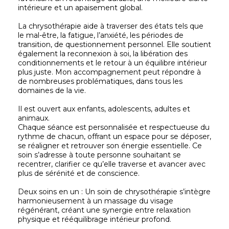
intérieure et un apaisement global.
La chrysothérapie aide à traverser des états tels que
le mal-être, la fatigue, l’anxiété, les périodes de
transition, de questionnement personnel. Elle soutient
également la reconnexion à soi, la libération des
conditionnements et le retour à un équilibre intérieur
plus juste. Mon accompagnement peut répondre à
de nombreuses problématiques, dans tous les
domaines de la vie.
Il est ouvert aux enfants, adolescents, adultes et
animaux.
Chaque séance est personnalisée et respectueuse du
rythme de chacun, offrant un espace pour se déposer,
se réaligner et retrouver son énergie essentielle. Ce
soin s’adresse à toute personne souhaitant se
recentrer, clarifier ce qu’elle traverse et avancer avec
plus de sérénité et de conscience.
Deux soins en un : Un soin de chrysothérapie s’intègre
harmonieusement à un massage du visage
régénérant, créant une synergie entre relaxation
physique et rééquilibrage intérieur profond.