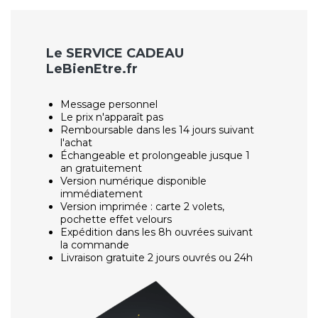
Le SERVICE CADEAU
LeBienEtre.fr
Message personnel
Le prix n'apparaît pas
Remboursable dans les 14 jours suivant
l'achat
Échangeable et prolongeable jusque 1
an gratuitement
Version numérique disponible
immédiatement
Version imprimée : carte 2 volets,
pochette effet velours
Expédition dans les 8h ouvrées suivant
la commande
Livraison gratuite 2 jours ouvrés ou 24h