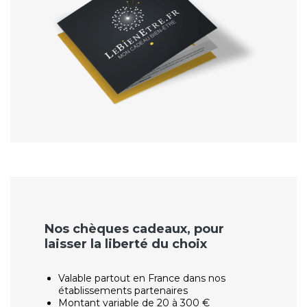
Nos chèques cadeaux, pour
laisser la liberté du choix
Valable partout en France dans nos
établissements partenaires
Montant variable de 20 à 300 €