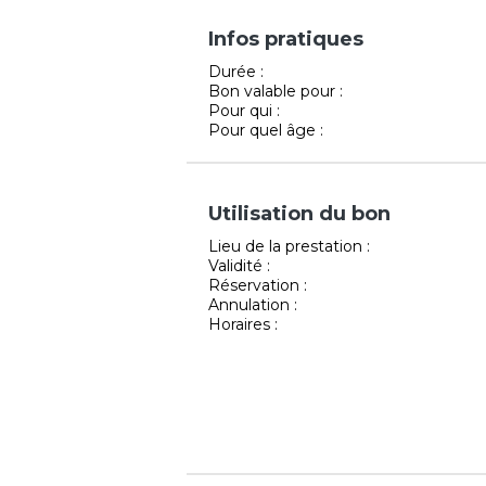
Infos pratiques
Durée :
Bon valable pour :
Pour qui :
Pour quel âge :
Utilisation du bon
Lieu de la prestation :
Validité :
Réservation :
Annulation :
Horaires :