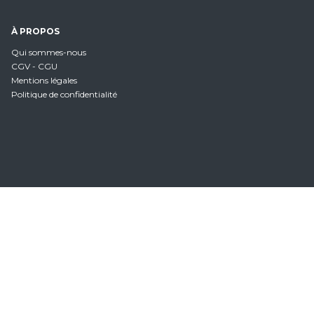
À PROPOS
Qui sommes-nous
CGV - CGU
Mentions légales
Politique de confidentialité