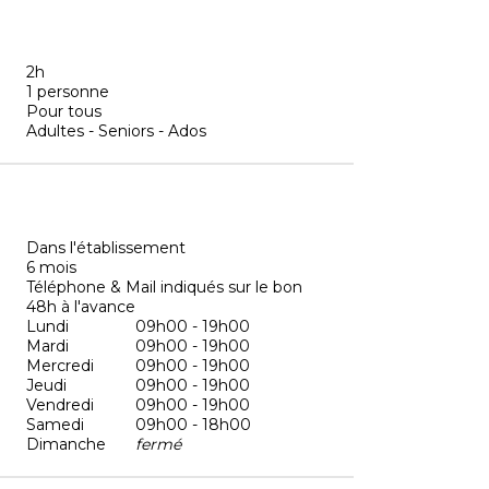
2h
1 personne
Pour tous
Adultes - Seniors - Ados
Dans l'établissement
6 mois
Téléphone & Mail indiqués sur le bon
48h à l'avance
Lundi
09h00 - 19h00
Mardi
09h00 - 19h00
Mercredi
09h00 - 19h00
Jeudi
09h00 - 19h00
Vendredi
09h00 - 19h00
Samedi
09h00 - 18h00
Dimanche
fermé