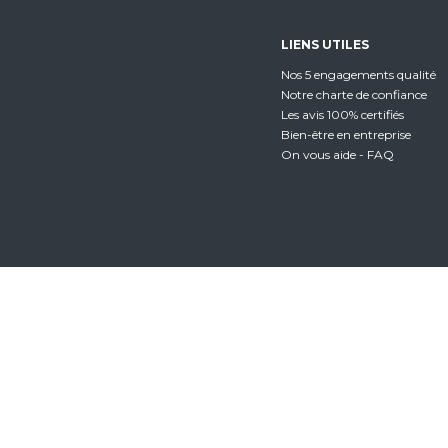
LIENS UTILES
Nos 5 engagements qualité
Notre charte de confiance
Les avis 100% certifiés
Bien-être en entreprise
On vous aide - FAQ