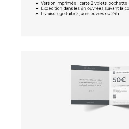
Version imprimée : carte 2 volets, pochette 
Expédition dans les 8h ouvrées suivant la
Livraison gratuite 2 jours ouvrés ou 24h