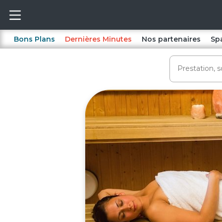
Bons Plans
Dernières Minutes
Nos partenaires
Sp