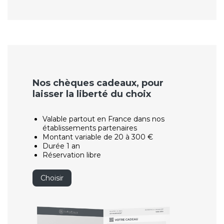
Nos chèques cadeaux, pour
laisser la liberté du choix
Valable partout en France dans nos
établissements partenaires
Montant variable de 20 à 300 €
Durée 1 an
Réservation libre
Choisir