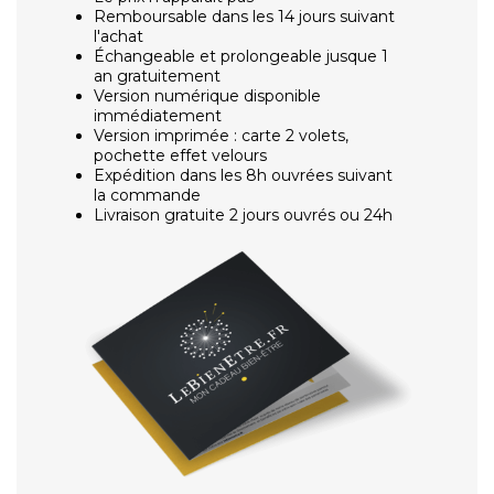
Remboursable dans les 14 jours suivant
l'achat
Échangeable et prolongeable jusque 1
an gratuitement
Version numérique disponible
immédiatement
Version imprimée : carte 2 volets,
pochette effet velours
Expédition dans les 8h ouvrées suivant
la commande
Livraison gratuite 2 jours ouvrés ou 24h