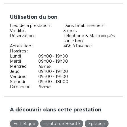
Utilisation du bon
Lieu de la prestation :
Dans l'établissement
Validité :
3 mois
Réservation :
Téléphone & Mail indiqués
sur le bon
Annulation :
48h à l'avance
Horaires :
Lundi
09h00 - 19h00
Mardi
09h00 - 19h00
Mercredi
fermé
Jeudi
09h00 - 19h00
Vendredi
09h00 - 19h00
Samedi
09h00 - 18h00
Dimanche
fermé
À découvrir dans cette prestation
Esthétique
Institut de Beauté
Epilation