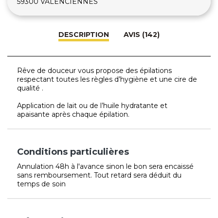
59300 VALENCIENNES
DESCRIPTION
AVIS (142)
Rêve de douceur vous propose des épilations
respectant toutes les règles d’hygiène et une cire de
qualité .
Application de lait ou de l’huile hydratante et
apaisante après chaque épilation.
Conditions particulières
Annulation 48h à l'avance sinon le bon sera encaissé
sans remboursement. Tout retard sera déduit du
temps de soin