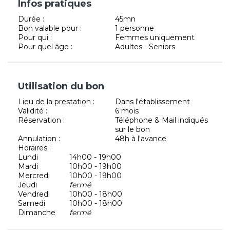
Infos pratiques
Durée :
45mn
Bon valable pour :
1 personne
Pour qui :
Femmes uniquement
Pour quel âge :
Adultes - Seniors
Utilisation du bon
Lieu de la prestation :
Dans l'établissement
Validité :
6 mois
Réservation :
Téléphone & Mail indiqués
sur le bon
Annulation :
48h à l'avance
Horaires :
Lundi
14h00 - 19h00
Mardi
10h00 - 19h00
Mercredi
10h00 - 19h00
Jeudi
fermé
Vendredi
10h00 - 18h00
Samedi
10h00 - 18h00
Dimanche
fermé