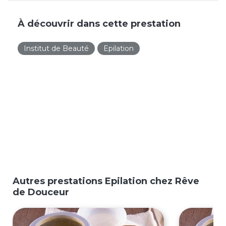
À découvrir dans cette prestation
Institut de Beauté
Epilation
Autres prestations Epilation chez Rêve
de Douceur