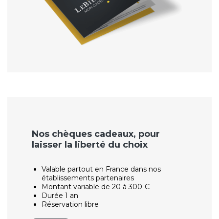
Nos chèques cadeaux, pour
laisser la liberté du choix
Valable partout en France dans nos
établissements partenaires
Montant variable de 20 à 300 €
Durée 1 an
Réservation libre