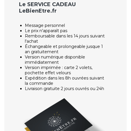
Le SERVICE CADEAU
LeBienEtre.fr
Message personnel
Le prix n'apparaît pas
Remboursable dans les 14 jours suivant
l'achat
Échangeable et prolongeable jusque 1
an gratuitement
Version numérique disponible
immédiatement
Version imprimée : carte 2 volets,
pochette effet velours
Expédition dans les 8h ouvrées suivant
la commande
Livraison gratuite 2 jours ouvrés ou 24h