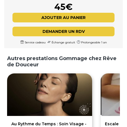
45€
AJOUTER AU PANIER
DEMANDER UN RDV
Service cadeau
Échange gratuit
Prolongeable 1 an
Autres prestations Gommage chez Rêve
de Douceur
Au Rythme du Temps : Soin Visage -
Escale Pa