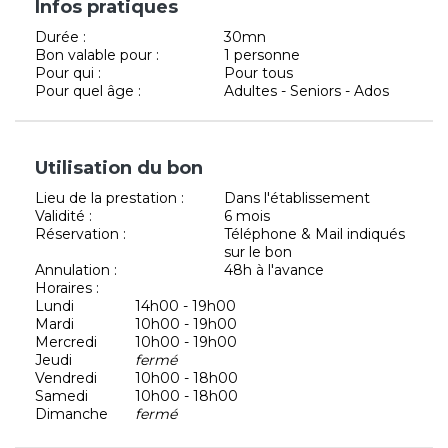
Infos pratiques
Durée :
30mn
Bon valable pour :
1 personne
Pour qui :
Pour tous
Pour quel âge :
Adultes - Seniors - Ados
Utilisation du bon
Lieu de la prestation :
Dans l'établissement
Validité :
6 mois
Réservation :
Téléphone & Mail indiqués
sur le bon
Annulation :
48h à l'avance
Horaires :
Lundi
14h00 - 19h00
Mardi
10h00 - 19h00
Mercredi
10h00 - 19h00
Jeudi
fermé
Vendredi
10h00 - 18h00
Samedi
10h00 - 18h00
Dimanche
fermé