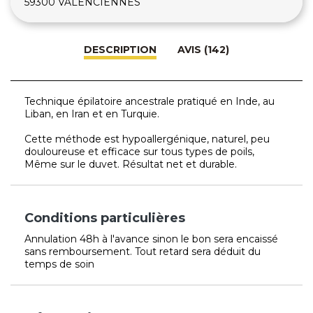
59300 VALENCIENNES
DESCRIPTION
AVIS (142)
Technique épilatoire ancestrale pratiqué en Inde, au
Liban, en Iran et en Turquie.
Cette méthode est hypoallergénique, naturel, peu
douloureuse et efficace sur tous types de poils,
Même sur le duvet. Résultat net et durable.
Conditions particulières
Annulation 48h à l'avance sinon le bon sera encaissé
sans remboursement. Tout retard sera déduit du
temps de soin