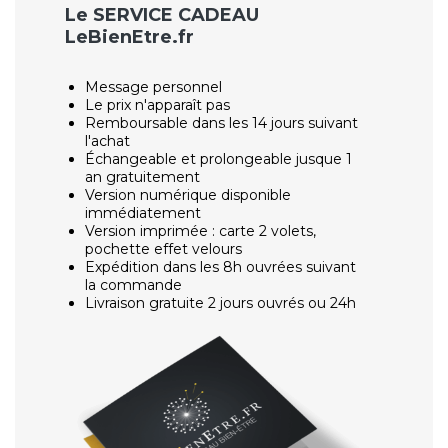
Le SERVICE CADEAU
LeBienEtre.fr
Message personnel
Le prix n'apparaît pas
Remboursable dans les 14 jours suivant
l'achat
Échangeable et prolongeable jusque 1
an gratuitement
Version numérique disponible
immédiatement
Version imprimée : carte 2 volets,
pochette effet velours
Expédition dans les 8h ouvrées suivant
la commande
Livraison gratuite 2 jours ouvrés ou 24h