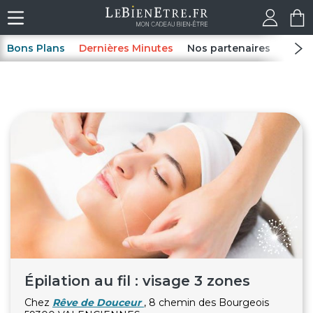
Bons Plans
Dernières Minutes
Nos partenaires
Spas
Épilation au fil : visage 3 zones
Chez
Rêve de Douceur
, 8 chemin des Bourgeois