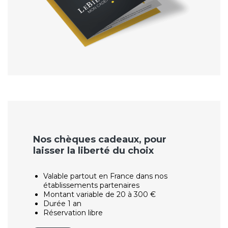
Nos chèques cadeaux, pour
laisser la liberté du choix
Valable partout en France dans nos
établissements partenaires
Montant variable de 20 à 300 €
Durée 1 an
Réservation libre