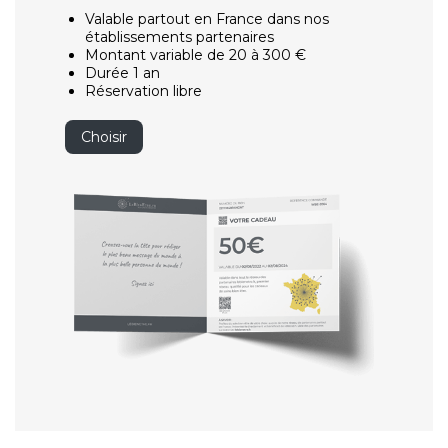
Valable partout en France dans nos
établissements partenaires
Montant variable de 20 à 300 €
Durée 1 an
Réservation libre
Choisir