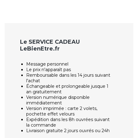
Le SERVICE CADEAU
LeBienEtre.fr
Message personnel
Le prix n'apparaît pas
Remboursable dans les 14 jours suivant
l'achat
Échangeable et prolongeable jusque 1
an gratuitement
Version numérique disponible
immédiatement
Version imprimée : carte 2 volets,
pochette effet velours
Expédition dans les 8h ouvrées suivant
la commande
Livraison gratuite 2 jours ouvrés ou 24h