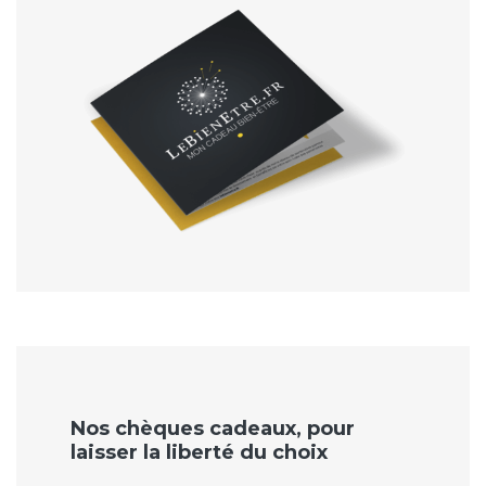
Nos chèques cadeaux, pour
laisser la liberté du choix