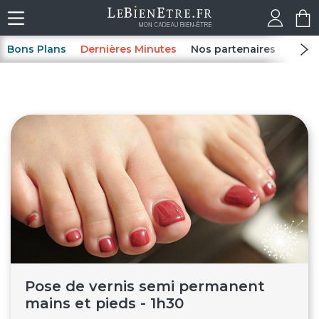
Bons Plans
Dernières Minutes
Nos partenaires
Spas
Pose de vernis semi permanent
mains et pieds - 1h30