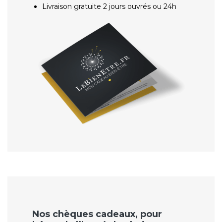
Livraison gratuite 2 jours ouvrés ou 24h
Nos chèques cadeaux, pour