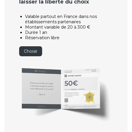
laisser la liberté du choix
Valable partout en France dans nos
établissements partenaires
Montant variable de 20 à 300 €
Durée 1 an
Réservation libre
Choisir