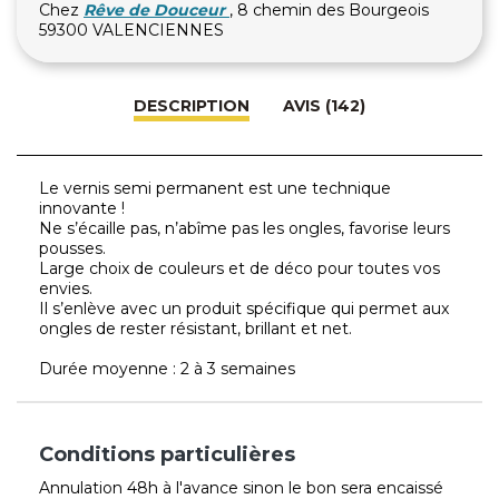
Chez
Rêve de Douceur
, 8 chemin des Bourgeois
59300 VALENCIENNES
DESCRIPTION
AVIS (142)
Le vernis semi permanent est une technique
innovante !
Ne s’écaille pas, n’abîme pas les ongles, favorise leurs
pousses.
Large choix de couleurs et de déco pour toutes vos
envies.
Il s’enlève avec un produit spécifique qui permet aux
ongles de rester résistant, brillant et net.
Durée moyenne : 2 à 3 semaines
Conditions particulières
Annulation 48h à l'avance sinon le bon sera encaissé