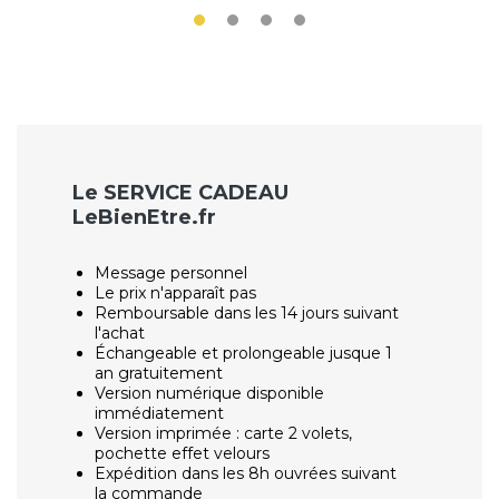
Le SERVICE CADEAU
LeBienEtre.fr
Message personnel
Le prix n'apparaît pas
Remboursable dans les 14 jours suivant
l'achat
Échangeable et prolongeable jusque 1
an gratuitement
Version numérique disponible
immédiatement
Version imprimée : carte 2 volets,
pochette effet velours
Expédition dans les 8h ouvrées suivant
la commande