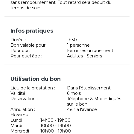
sans remboursement. Tout retard sera déduit du
temps de soin
Infos pratiques
Durée :
1h30
Bon valable pour :
1 personne
Pour qui :
Femmes uniquement
Pour quel âge :
Adultes - Seniors
Utilisation du bon
Lieu de la prestation :
Dans l'établissement
Validité :
6 mois
Réservation :
Téléphone & Mail indiqués
sur le bon
Annulation :
48h à l'avance
Horaires :
Lundi
14h00 - 19h00
Mardi
10h00 - 19h00
Mercredi
10h00 - 19h00