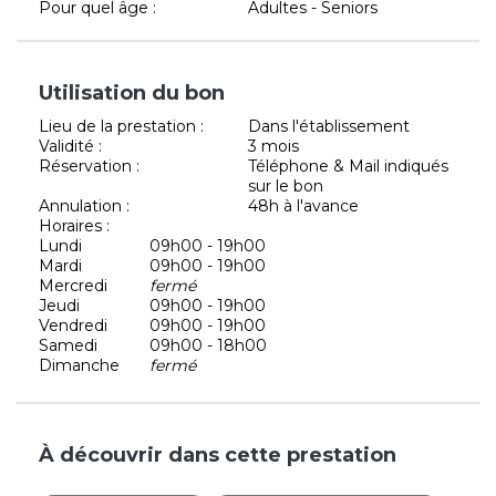
Pour quel âge :
Adultes - Seniors
Utilisation du bon
Lieu de la prestation :
Dans l'établissement
Validité :
3 mois
Réservation :
Téléphone & Mail indiqués
sur le bon
Annulation :
48h à l'avance
Horaires :
Lundi
09h00 - 19h00
Mardi
09h00 - 19h00
Mercredi
fermé
Jeudi
09h00 - 19h00
Vendredi
09h00 - 19h00
Samedi
09h00 - 18h00
Dimanche
fermé
À découvrir dans cette prestation