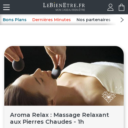
Bons Plans
Dernières Minutes
Nos partenaires
Spas
Aroma Relax : Massage Relaxant
aux Pierres Chaudes - 1h