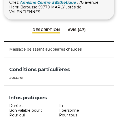
Chez
Améline Centre d'Esthétique
, 78 avenue
Henri Barbusse 59770 MARLY , près de
VALENCIENNES
DESCRIPTION
AVIS (47)
Massage délassant aux pierres chaudes
Conditions particulières
aucune
Infos pratiques
Durée :
1h
Bon valable pour :
1 personne
Pour qui :
Pour tous