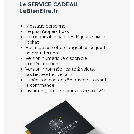
Le SERVICE CADEAU
LeBienEtre.fr
Message personnel
Le prix n'apparaît pas
Remboursable dans les 14 jours suivant
l'achat
Échangeable et prolongeable jusque 1
an gratuitement
Version numérique disponible
immédiatement
Version imprimée : carte 2 volets,
pochette effet velours
Expédition dans les 8h ouvrées suivant
la commande
Livraison gratuite 2 jours ouvrés ou 24h