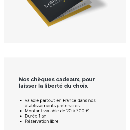
Nos chèques cadeaux, pour
laisser la liberté du choix
Valable partout en France dans nos
établissements partenaires
Montant variable de 20 à 300 €
Durée 1 an
Réservation libre