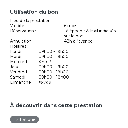
Utilisation du bon
Lieu de la prestation :
Validité :
6 mois
Réservation :
Téléphone & Mail indiqués
sur le bon
Annulation :
48h à l'avance
Horaires :
Lundi
09h00 - 19h00
Mardi
09h00 - 19h00
Mercredi
fermé
Jeudi
09h00 - 19h00
Vendredi
09h00 - 19h00
Samedi
09h00 - 18h00
Dimanche
fermé
À découvrir dans cette prestation
Esthétique