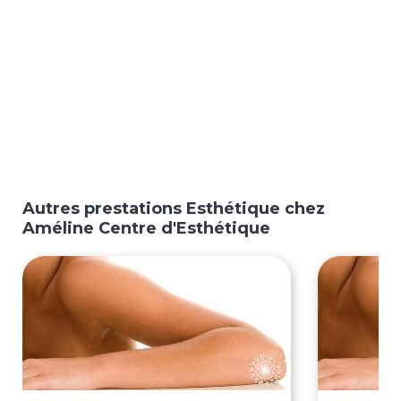
Autres prestations Esthétique chez
Améline Centre d'Esthétique