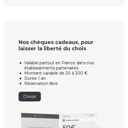
Nos chèques cadeaux, pour
laisser la liberté du choix
Valable partout en France dans nos
établissements partenaires
Montant variable de 20 à 300 €
Durée 1 an
Réservation libre
Choisir