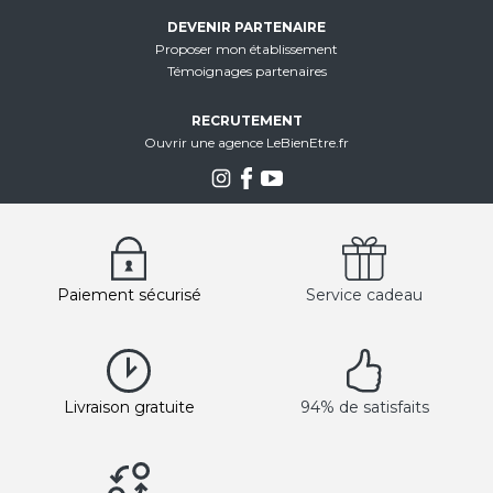
DEVENIR PARTENAIRE
Proposer mon établissement
Témoignages partenaires
RECRUTEMENT
Ouvrir une agence LeBienEtre.fr
Paiement sécurisé
Service cadeau
Livraison gratuite
94% de satisfaits