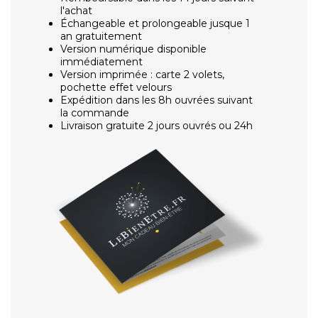
l'achat
Échangeable et prolongeable jusque 1
an gratuitement
Version numérique disponible
immédiatement
Version imprimée : carte 2 volets,
pochette effet velours
Expédition dans les 8h ouvrées suivant
la commande
Livraison gratuite 2 jours ouvrés ou 24h