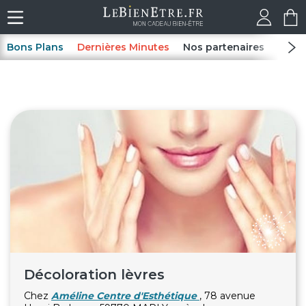
Bons Plans
Dernières Minutes
Nos partenaires
Spas
Décoloration lèvres
Chez
Améline Centre d'Esthétique
, 78 avenue