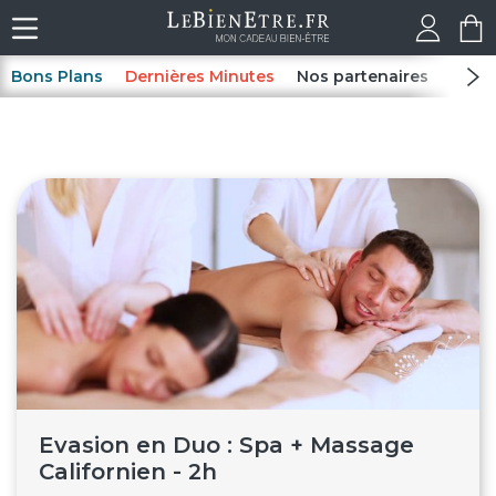
Bons Plans
Dernières Minutes
Nos partenaires
Spas
Evasion en Duo : Spa + Massage
Californien - 2h