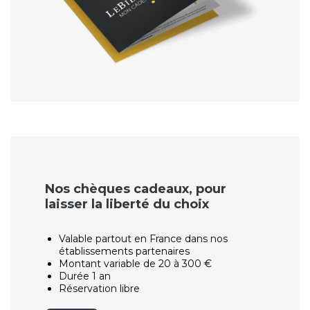
Nos chèques cadeaux, pour
laisser la liberté du choix
Valable partout en France dans nos
établissements partenaires
Montant variable de 20 à 300 €
Durée 1 an
Réservation libre