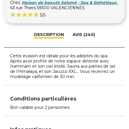
Chez
Maison de beauté Salomé - Spa & Esthétique
,
43 rue Thiers 59300 VALENCIENNES
5
/5
DESCRIPTION
AVIS (240)
Cette évasion est idéale pour les adeptes du spa.
Après avoir profité de notre espace détente avec
Hammam et son ciel étoilé, Sauna aux pierres de sel
de l’Himalaya, et son Jacuzzi XXL... Vous recevrez un
modelage californien de 30 min.
Conditions particulières
Bon valable pour 2 personnes.