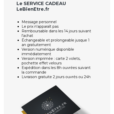
Le SERVICE CADEAU
LeBienEtre.fr
Message personnel
Le prix n'apparaît pas
Remboursable dans les 14 jours suivant
l'achat
Échangeable et prolongeable jusque 1
an gratuitement
Version numérique disponible
immédiatement
Version imprimée : carte 2 volets,
pochette effet velours
Expédition dans les 8h ouvrées suivant
la commande
Livraison gratuite 2 jours ouvrés ou 24h