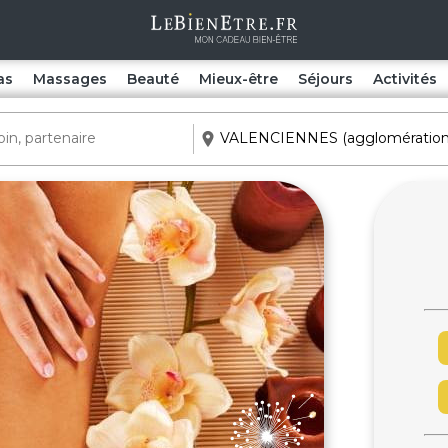
as
Massages
Beauté
Mieux-être
Séjours
Activités