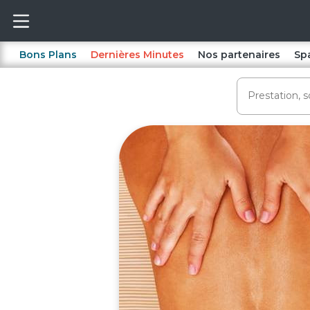
Bons Plans
Dernières Minutes
Nos partenaires
Sp