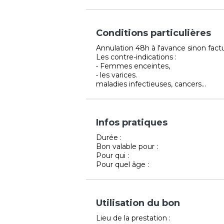
Conditions particulières
Annulation 48h à l'avance sinon fact
Les contre-indications :
• Femmes enceintes,
• les varices.
maladies infectieuses, cancers…
Infos pratiques
Durée :
Bon valable pour :
Pour qui :
Pour quel âge :
Utilisation du bon
Lieu de la prestation :