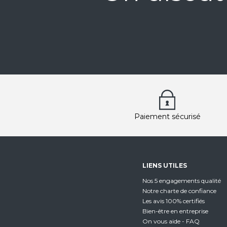
Paiement sécurisé
LIENS UTILES
Nos 5 engagements qualité
Notre charte de confiance
Les avis 100% certifiés
Bien-être en entreprise
On vous aide - FAQ