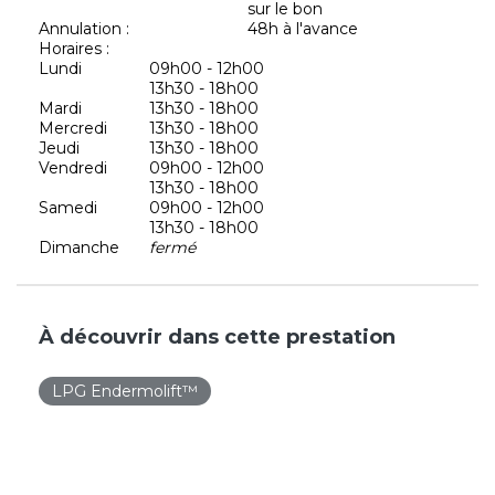
sur le bon
Annulation :
48h à l'avance
Horaires :
Lundi
09h00 - 12h00
13h30 - 18h00
Mardi
13h30 - 18h00
Mercredi
13h30 - 18h00
Jeudi
13h30 - 18h00
Vendredi
09h00 - 12h00
13h30 - 18h00
Samedi
09h00 - 12h00
13h30 - 18h00
Dimanche
fermé
À découvrir dans cette prestation
LPG Endermolift™