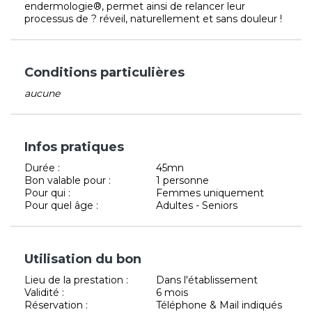
endermologie®, permet ainsi de relancer leur
processus de ? réveil, naturellement et sans douleur !
Conditions particulières
aucune
Infos pratiques
Durée :
45mn
Bon valable pour :
1 personne
Pour qui :
Femmes uniquement
Pour quel âge :
Adultes - Seniors
Utilisation du bon
Lieu de la prestation :
Dans l'établissement
Validité :
6 mois
Réservation :
Téléphone & Mail indiqués