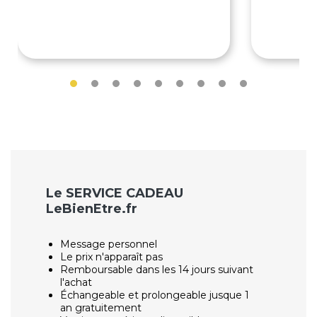
65€
55€
Le SERVICE CADEAU
LeBienEtre.fr
Message personnel
Le prix n'apparaît pas
Remboursable dans les 14 jours suivant
l'achat
Échangeable et prolongeable jusque 1
an gratuitement