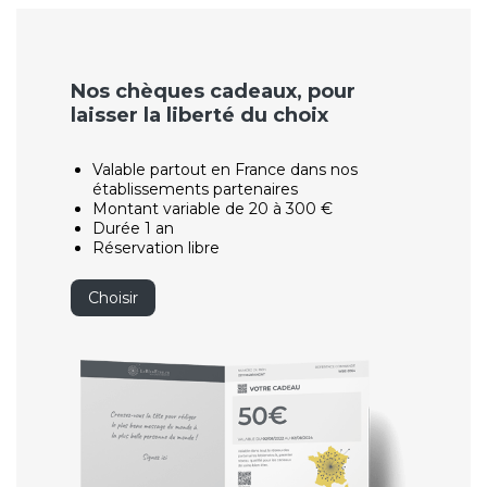
Nos chèques cadeaux, pour
laisser la liberté du choix
Valable partout en France dans nos
établissements partenaires
Montant variable de 20 à 300 €
Durée 1 an
Réservation libre
Choisir