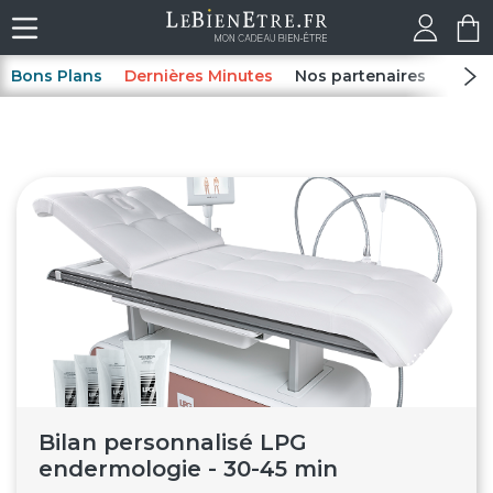
Bons Plans
Dernières Minutes
Nos partenaires
Spas
Bilan personnalisé LPG
endermologie - 30-45 min