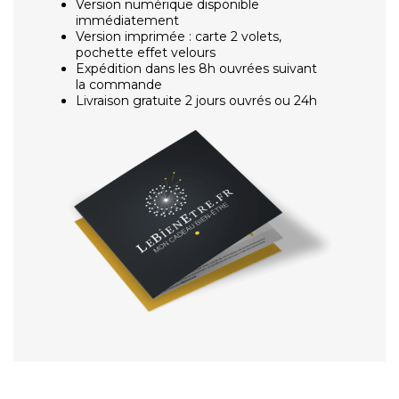
Version numérique disponible
immédiatement
Version imprimée : carte 2 volets,
pochette effet velours
Expédition dans les 8h ouvrées suivant
la commande
Livraison gratuite 2 jours ouvrés ou 24h