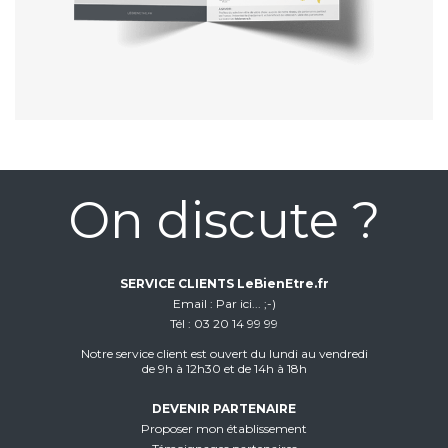
On discute ?
SERVICE CLIENTS LeBienEtre.fr
Email
Par ici... ;-)
Tél
03 20 14 99 99
Notre service client est ouvert du lundi au vendredi
de 9h à 12h30 et de 14h à 18h
DEVENIR PARTENAIRE
Proposer mon établissement