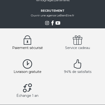
Témoignages partenaires
RECRUTEMENT
Ouvrir une agence LeBienEtre.fr
Paiement sécurisé
Service cadeau
Livraison gratuite
94% de satisfaits
Échange 1 an