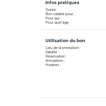
Infos pratiques
Durée :
Bon valable pour :
Pour qui :
Pour quel âge :
Utilisation du bon
Lieu de la prestation :
Validité :
Réservation :
Annulation :
Horaires :