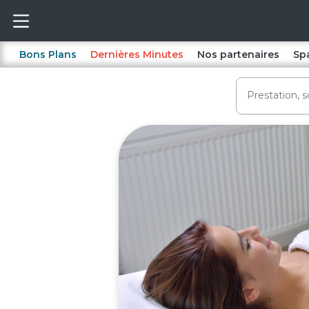
Bons Plans
Dernières Minutes
Nos partenaires
Sp