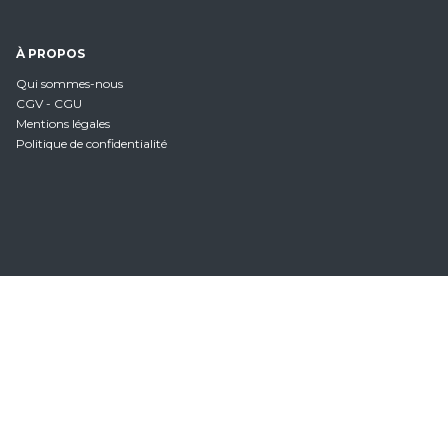
À PROPOS
Qui sommes-nous
CGV - CGU
Mentions légales
Politique de confidentialité