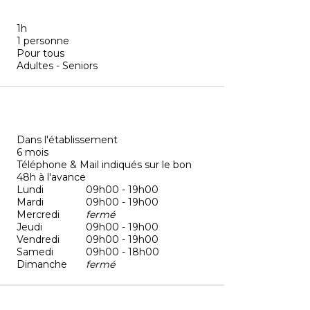
1h
1 personne
Pour tous
Adultes - Seniors
Dans l'établissement
6 mois
Téléphone & Mail indiqués sur le bon
48h à l'avance
Lundi
09h00 - 19h00
Mardi
09h00 - 19h00
Mercredi
fermé
Jeudi
09h00 - 19h00
Vendredi
09h00 - 19h00
Samedi
09h00 - 18h00
Dimanche
fermé