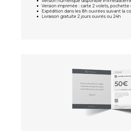
Version numérique disponible immédiatem
Version imprimée : carte 2 volets, pochette 
Expédition dans les 8h ouvrées suivant la
Livraison gratuite 2 jours ouvrés ou 24h