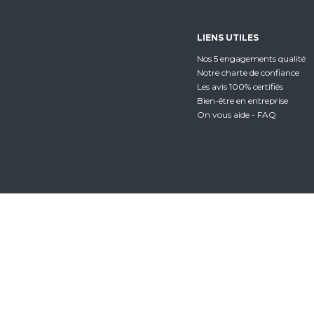
LIENS UTILES
Nos 5 engagements qualité
Notre charte de confiance
Les avis 100% certifiés
Bien-être en entreprise
On vous aide - FAQ