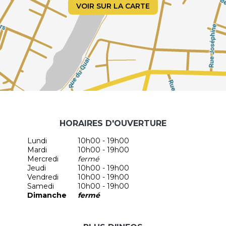
VOIR SUR LA CARTE
HORAIRES D'OUVERTURE
Lundi
10h00 - 19h00
Mardi
10h00 - 19h00
Mercredi
fermé
Jeudi
10h00 - 19h00
Vendredi
10h00 - 19h00
Samedi
10h00 - 19h00
Dimanche
fermé