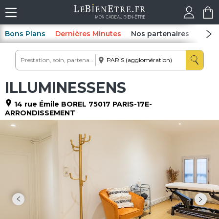
Bons Plans
Dernières Minutes
Nos partenaires
Spas
ILLUMINESSENS
14 rue Émile BOREL
75017
PARIS-17E-
ARRONDISSEMENT