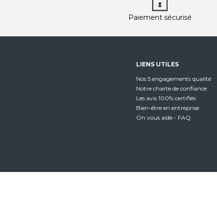
Paiement sécurisé
LIENS UTILES
Nos 5 engagements qualité
Notre charte de confiance
Les avis 100% certifiés
Bien-être en entreprise
On vous aide - FAQ