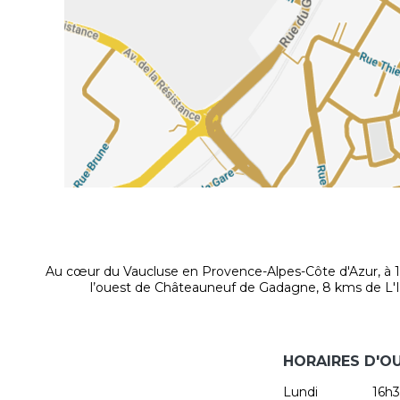
Au cœur du Vaucluse en Provence-Alpes-Côte d'Azur, à 1
l’ouest de Châteauneuf de Gadagne, 8 kms de L'Isle
HORAIRES D'O
Lundi
16h3