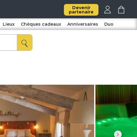
Devenir
partenaire
Lieux
Chèques cadeaux
Anniversaires
Duo