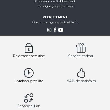
Proposer mon établissement
Témoignages partenaires
RECRUTEMENT
Ouvrir une agence LeBienEtre.fr
Paiement sécurisé
Service cadeau
Livraison gratuite
94% de satisfaits
Échange 1 an