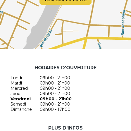
HORAIRES D'OUVERTURE
Lundi
09h00 - 21h00
Mardi
09h00 - 21h00
Mercredi
09h00 - 21h00
Jeudi
09h00 - 21h00
Vendredi
09h00 - 21h00
Samedi
09h00 - 21h00
Dimanche
09h00 - 17h00
PLUS D'INFOS