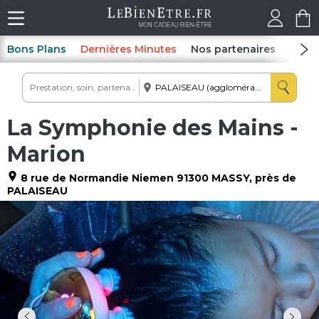
Bons Plans
Dernières Minutes
Nos partenaires
Spas
La Symphonie des Mains -
Marion
8 rue de Normandie Niemen
91300
MASSY
, près de
PALAISEAU