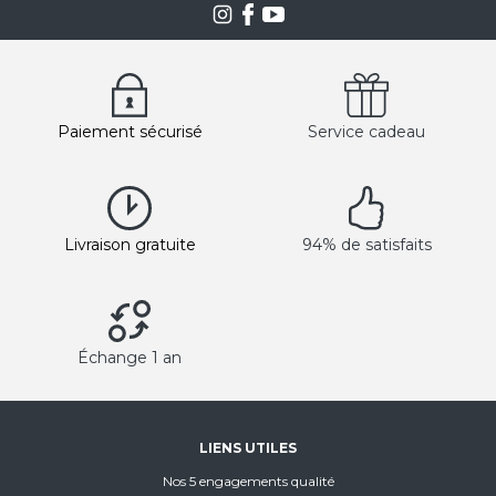
Paiement sécurisé
Service cadeau
Livraison gratuite
94% de satisfaits
Échange 1 an
LIENS UTILES
Nos 5 engagements qualité