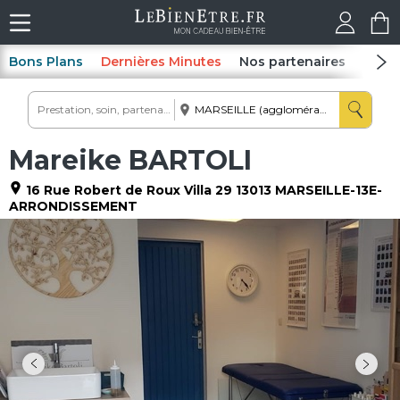
Bons Plans
Dernières Minutes
Nos partenaires
Spas
Mareike BARTOLI
16 Rue Robert de Roux Villa 29
13013
MARSEILLE-13E-
ARRONDISSEMENT