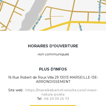
HORAIRES D'OUVERTURE
non communiqués
PLUS D'INFOS
16 Rue Robert de Roux Villa 29 13013 MARSEILLE-13E-
ARRONDISSEMENT
Site web :
https://mareikebartoli.wixsite.com/-meor-
natura-poeta
Tel :
06 29 39 25 73