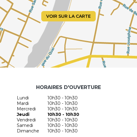
VOIR SUR LA CARTE
HORAIRES D'OUVERTURE
Lundi
10h30 - 10h30
Mardi
10h30 - 10h30
Mercredi
10h30 - 10h30
Jeudi
10h30 - 10h30
Vendredi
10h30 - 10h30
Samedi
10h30 - 10h30
Dimanche
10h30 - 10h30