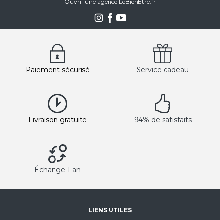
Ouvrir une agence LeBienEtre.fr
Paiement sécurisé
Service cadeau
Livraison gratuite
94% de satisfaits
Échange 1 an
LIENS UTILES